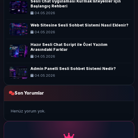
Sesli Chat Uygulaması Kurmak İsteyenler İçin
Başlangıç Rehberi
04.05.2026
Web Sitesine Sesli Sohbet Sistemi Nasıl Eklenir?
04.05.2026
Hazır Sesli Chat Script ile Özel Yazılım
Arasındaki Farklar
04.05.2026
Admin Panelli Sesli Sohbet Sistemi Nedir?
04.05.2026
Son Yorumlar
Henüz yorum yok.