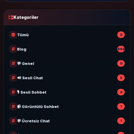
Kategoriler
Tümü
0
Blog
689
💬 Genel
0
🔊 Sesli Chat
3
🎙️ Sesli Sohbet
4
📹 Görüntülü Sohbet
1
💬 Ücretsiz Chat
1