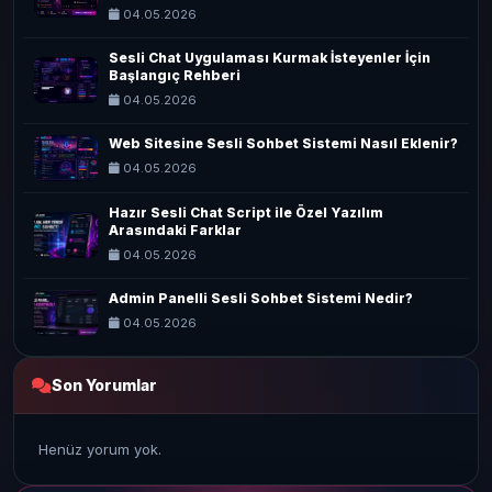
04.05.2026
Sesli Chat Uygulaması Kurmak İsteyenler İçin
Başlangıç Rehberi
04.05.2026
Web Sitesine Sesli Sohbet Sistemi Nasıl Eklenir?
04.05.2026
Hazır Sesli Chat Script ile Özel Yazılım
Arasındaki Farklar
04.05.2026
Admin Panelli Sesli Sohbet Sistemi Nedir?
04.05.2026
Son Yorumlar
Henüz yorum yok.