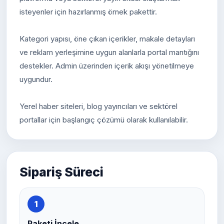
isteyenler için hazırlanmış örnek pakettir.
Kategori yapısı, öne çıkan içerikler, makale detayları
ve reklam yerleşimine uygun alanlarla portal mantığını
destekler. Admin üzerinden içerik akışı yönetilmeye
uygundur.
Yerel haber siteleri, blog yayıncıları ve sektörel
portallar için başlangıç çözümü olarak kullanılabilir.
Sipariş Süreci
1
Paketi İncele