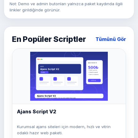
Not: Demo ve admin butonları yalnızca paket kaydında ilgili
linkler girildiğinde görünür.
En Popüler Scriptler
Tümünü Gör
Ajans Script V2
Kurumsal ajans siteleri için modern, hızlı ve vitrin
odaklı hazır web paketi.