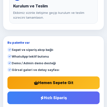
Kurulum ve Teslim
Ekibimiz sizinle iletişime geçip kurulum ve teslim
sürecini tamamlasın.
Bu pakette var
Sepet ve sipariş akışı bağlı
WhatsApp teklif butonu
Demo / Admin demo desteği
Görsel galeri ve detay sayfası
Hemen Sepete Git
Hızlı Sipariş