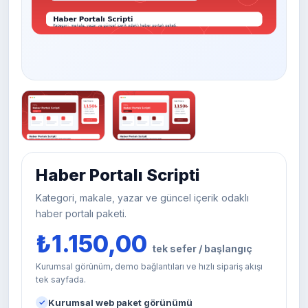
Haber Portalı Scripti
Kategori, makale, yazar ve güncel içerik odaklı
haber portalı paketi.
₺1.150,00
tek sefer / başlangıç
Kurumsal görünüm, demo bağlantıları ve hızlı sipariş akışı
tek sayfada.
Kurumsal web paket görünümü