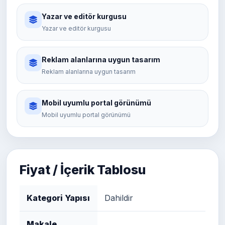
Yazar ve editör kurgusu
Yazar ve editör kurgusu
Reklam alanlarına uygun tasarım
Reklam alanlarına uygun tasarım
Mobil uyumlu portal görünümü
Mobil uyumlu portal görünümü
Fiyat / İçerik Tablosu
Kategori Yapısı
Dahildir
Makale