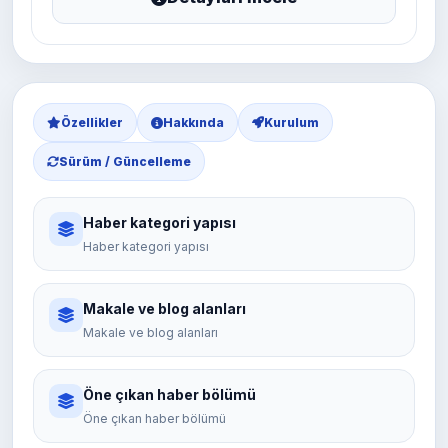
Özellikler
Hakkında
Kurulum
Sürüm / Güncelleme
Haber kategori yapısı
Haber kategori yapısı
Makale ve blog alanları
Makale ve blog alanları
Öne çıkan haber bölümü
Öne çıkan haber bölümü