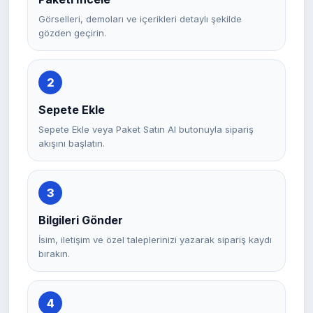
Görselleri, demoları ve içerikleri detaylı şekilde
gözden geçirin.
2
Sepete Ekle
Sepete Ekle veya Paket Satın Al butonuyla sipariş
akışını başlatın.
3
Bilgileri Gönder
İsim, iletişim ve özel taleplerinizi yazarak sipariş kaydı
bırakın.
4