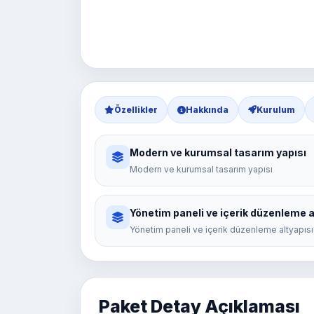
Özellikler
Hakkında
Kurulum
Modern ve kurumsal tasarım yapısı
Modern ve kurumsal tasarım yapısı
Yönetim paneli ve içerik düzenleme a
Yönetim paneli ve içerik düzenleme altyapısı
Paket Detay Açıklaması