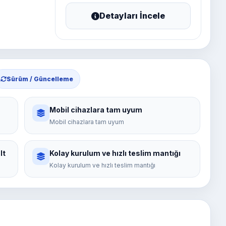
Detayları İncele
Sürüm / Güncelleme
Mobil cihazlara tam uyum
Mobil cihazlara tam uyum
lt
Kolay kurulum ve hızlı teslim mantığı
Kolay kurulum ve hızlı teslim mantığı